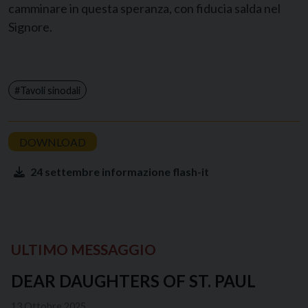
camminare in questa speranza, con fiducia salda nel
Signore.
Tavoli sinodali
24 settembre informazione flash-it
ULTIMO MESSAGGIO
DEAR DAUGHTERS OF ST. PAUL
13 Ottobre 2025