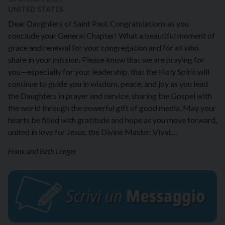
UNITED STATES
Dear Daughters of Saint Paul, Congratulations as you
conclude your General Chapter! What a beautiful moment of
grace and renewal for your congregation and for all who
share in your mission. Please know that we are praying for
you—especially for your leadership, that the Holy Spirit will
continue to guide you in wisdom, peace, and joy as you lead
the Daughters in prayer and service, sharing the Gospel with
the world through the powerful gift of good media. May your
hearts be filled with gratitude and hope as you move forward,
united in love for Jesus, the Divine Master. Vivat…
Frank and Beth Lengel