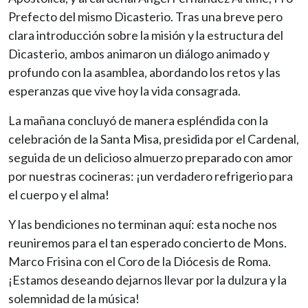
Prefecto del mismo Dicasterio. Tras una breve pero
clara introducción sobre la misión y la estructura del
Dicasterio, ambos animaron un diálogo animado y
profundo con la asamblea, abordando los retos y las
esperanzas que vive hoy la vida consagrada.
La mañana concluyó de manera espléndida con la
celebración de la Santa Misa, presidida por el Cardenal,
seguida de un delicioso almuerzo preparado con amor
por nuestras cocineras: ¡un verdadero refrigerio para
el cuerpo y el alma!
Y las bendiciones no terminan aquí: esta noche nos
reuniremos para el tan esperado concierto de Mons.
Marco Frisina con el Coro de la Diócesis de Roma.
¡Estamos deseando dejarnos llevar por la dulzura y la
solemnidad de la música!