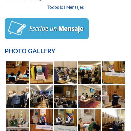
Todos los Mensajes
PHOTO GALLERY