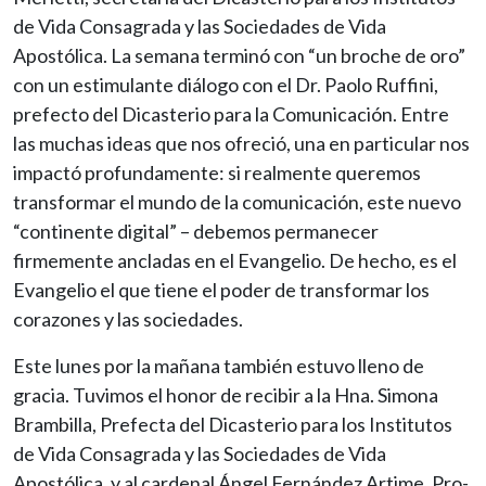
de Vida Consagrada y las Sociedades de Vida
Apostólica. La semana terminó con “un broche de oro”
con un estimulante diálogo con el Dr. Paolo Ruffini,
prefecto del Dicasterio para la Comunicación. Entre
las muchas ideas que nos ofreció, una en particular nos
impactó profundamente: si realmente queremos
transformar el mundo de la comunicación, este nuevo
“continente digital” – debemos permanecer
firmemente ancladas en el Evangelio. De hecho, es el
Evangelio el que tiene el poder de transformar los
corazones y las sociedades.
Este lunes por la mañana también estuvo lleno de
gracia. Tuvimos el honor de recibir a la Hna. Simona
Brambilla, Prefecta del Dicasterio para los Institutos
de Vida Consagrada y las Sociedades de Vida
Apostólica, y al cardenal Ángel Fernández Artime, Pro-