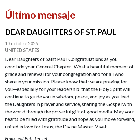
Último mensaje
DEAR DAUGHTERS OF ST. PAUL
13 octubre 2025
UNITED STATES
Dear Daughters of Saint Paul, Congratulations as you
conclude your General Chapter! What a beautiful moment of
grace and renewal for your congregation and for all who
share in your mission. Please know that we are praying for
you—especially for your leadership, that the Holy Spirit will
continue to guide you in wisdom, peace, and joy as you lead
the Daughters in prayer and service, sharing the Gospel with
the world through the powerful gift of good media. May your
hearts be filled with gratitude and hope as you move forward,
united in love for Jesus, the Divine Master. Vivat…
Frank and Beth Lengel