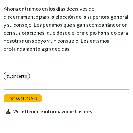
Ahora entramos en los días decisivos del
discernimiento para la elección de la superiora general
y su consejo. Les pedimos que sigan acompañándonos
con sus oraciones, que desde el principio han sido para
nosotras un apoyo y un consuelo. Les estamos
profundamente agradecidas.
Concerto
29 settembre informazione flash-es