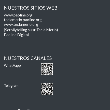
NUESTROS SITIOS WEB
www.paoline.org
teclamerlo.paoline.org
www.teclamerlo.org
(Scrollytelling su sr Tecla Merlo)
Paoline Digital
NUESTROS CANALES
WhatAapp
Telegram