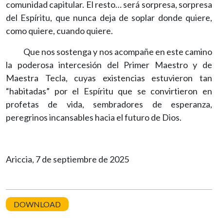
comunidad capitular. El resto… será sorpresa, sorpresa
del Espíritu, que nunca deja de soplar donde quiere,
como quiere, cuando quiere.
Que nos sostenga y nos acompañe en este camino
la poderosa intercesión del Primer Maestro y de
Maestra Tecla, cuyas existencias estuvieron tan
“habitadas” por el Espíritu que se convirtieron en
profetas de vida, sembradores de esperanza,
peregrinos incansables hacia el futuro de Dios.
Ariccia, 7 de septiembre de 2025