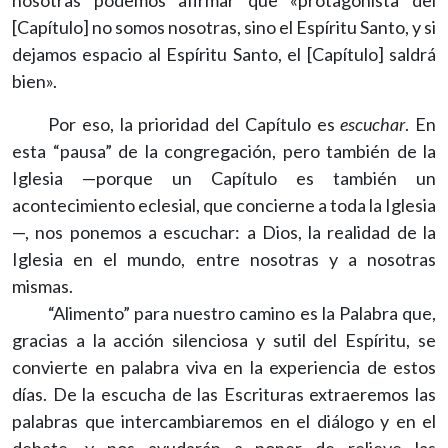
nosotras podemos afirmar que «protagonista del
[Capítulo] no somos nosotras, sino el Espíritu Santo, y si
dejamos espacio al Espíritu Santo, el [Capítulo] saldrá
bien».
Por eso, la prioridad del Capítulo es
escuchar
. En
esta “pausa” de la congregación, pero también de la
Iglesia —porque un Capítulo es también un
acontecimiento eclesial, que concierne a toda la Iglesia
—, nos ponemos a escuchar: a Dios, la realidad de la
Iglesia en el mundo, entre nosotras y a nosotras
mismas.
“Alimento” para nuestro camino es la Palabra que,
gracias a la acción silenciosa y sutil del Espíritu, se
convierte en palabra viva en la experiencia de estos
días. De la escucha de las Escrituras extraeremos las
palabras que intercambiaremos en el diálogo y en el