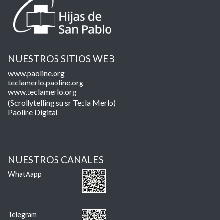
NUESTROS SITIOS WEB
www.paoline.org
teclamerlo.paoline.org
www.teclamerlo.org
(Scrollytelling su sr Tecla Merlo)
Paoline Digital
NUESTROS CANALES
WhatAapp
Telegram