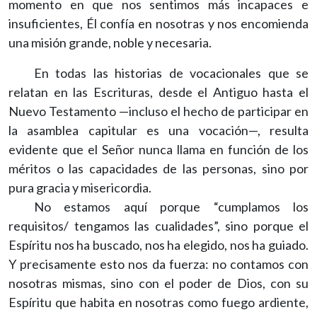
momento en que nos sentimos más incapaces e
insuficientes, Él confía en nosotras y nos encomienda
una misión grande, noble y necesaria.
En todas las historias de vocacionales que se
relatan en las Escrituras, desde el Antiguo hasta el
Nuevo Testamento —incluso el hecho de participar en
la asamblea capitular es una vocación—, resulta
evidente que el Señor nunca llama en función de los
méritos o las capacidades de las personas, sino por
pura gracia y misericordia.
No estamos aquí porque “cumplamos los
requisitos/ tengamos las cualidades”, sino porque el
Espíritu nos ha buscado, nos ha elegido, nos ha guiado.
Y precisamente esto nos da fuerza: no contamos con
nosotras mismas, sino con el poder de Dios, con su
Espíritu que habita en nosotras como fuego ardiente,