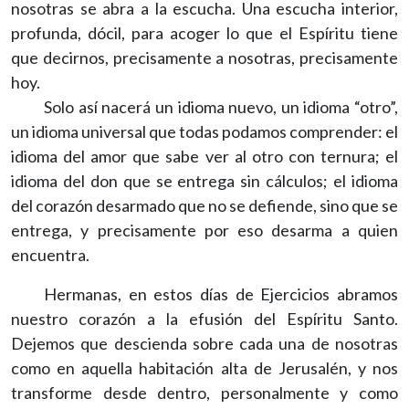
nosotras se abra a la escucha. Una escucha interior,
profunda, dócil, para acoger lo que el Espíritu tiene
que decirnos, precisamente a nosotras, precisamente
hoy.
Solo así nacerá un idioma nuevo, un idioma “otro”,
un idioma universal que todas podamos comprender: el
idioma del amor que sabe ver al otro con ternura; el
idioma del don que se entrega sin cálculos; el idioma
del corazón desarmado que no se defiende, sino que se
entrega, y precisamente por eso desarma a quien
encuentra.
Hermanas, en estos días de Ejercicios abramos
nuestro corazón a la efusión del Espíritu Santo.
Dejemos que descienda sobre cada una de nosotras
como en aquella habitación alta de Jerusalén, y nos
transforme desde dentro, personalmente y como