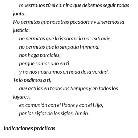
muéstranos tú el camino que debemos seguir todas
juntas.
No permitas que nosotras pecadoras vulneremos la
justicia,
no permitas que la ignorancia nos extravíe,
no permitas que la simpatía humana,
nos haga parciales,
porque somos uno en ti
y no nos apartamos en nada de la verdad.
Te lo pedimos a ti,
que actúas en todos los tiempos y en todos los
lugares,
en comunión con el Padre y con el Hijo,
por los siglos de los siglos. Amén.
Indicaciones prácticas