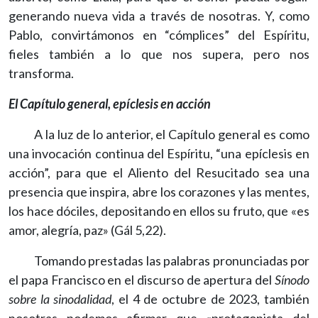
generando nueva vida a través de nosotras. Y, como
Pablo, convirtámonos en “cómplices” del Espíritu,
fieles también a lo que nos supera, pero nos
transforma.
El Capítulo general, epíclesis en acción
A la luz de lo anterior, el Capítulo general es como
una invocación continua del Espíritu, “una epíclesis en
acción”, para que el Aliento del Resucitado sea una
presencia que inspira, abre los corazones y las mentes,
los hace dóciles, depositando en ellos su fruto, que «es
amor, alegría, paz» (Gál 5,22).
Tomando prestadas las palabras pronunciadas por
el papa Francisco en el discurso de apertura del
Sínodo
sobre la sinodalidad
, el 4 de octubre de 2023, también