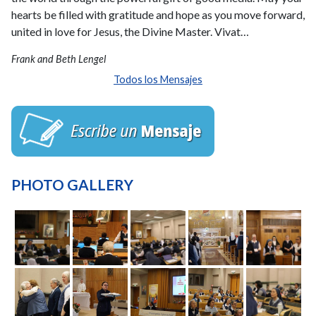
hearts be filled with gratitude and hope as you move forward,
united in love for Jesus, the Divine Master. Vivat…
Frank and Beth Lengel
Todos los Mensajes
PHOTO GALLERY