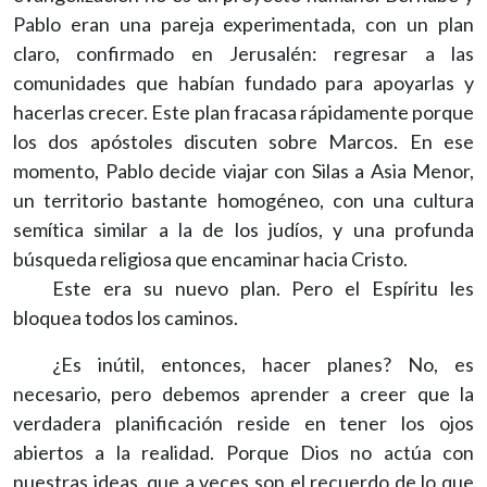
Pablo eran una pareja experimentada, con un plan
claro, confirmado en Jerusalén: regresar a las
comunidades que habían fundado para apoyarlas y
hacerlas crecer. Este plan fracasa rápidamente porque
los dos apóstoles discuten sobre Marcos. En ese
momento, Pablo decide viajar con Silas a Asia Menor,
un territorio bastante homogéneo, con una cultura
semítica similar a la de los judíos, y una profunda
búsqueda religiosa que encaminar hacia Cristo.
Este era su nuevo plan. Pero el Espíritu les
bloquea todos los caminos.
¿Es inútil, entonces, hacer planes? No, es
necesario, pero debemos aprender a creer que la
verdadera planificación reside en tener los ojos
abiertos a la realidad. Porque Dios no actúa con
nuestras ideas, que a veces son el recuerdo de lo que