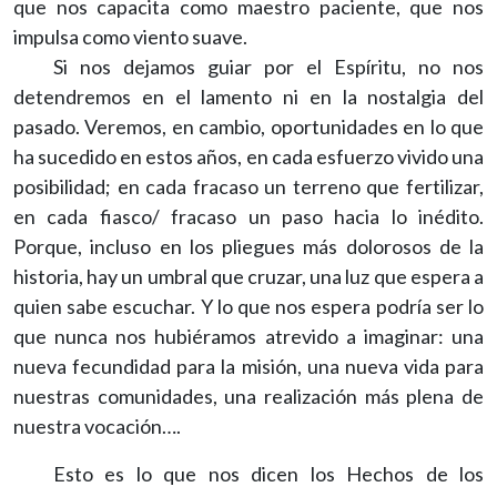
que nos capacita como maestro paciente, que nos
impulsa como viento suave.
Si nos dejamos guiar por el Espíritu, no nos
detendremos en el lamento ni en la nostalgia del
pasado. Veremos, en cambio, oportunidades en lo que
ha sucedido en estos años, en cada esfuerzo vivido una
posibilidad; en cada fracaso un terreno que fertilizar,
en cada fiasco/ fracaso un paso hacia lo inédito.
Porque, incluso en los pliegues más dolorosos de la
historia, hay un umbral que cruzar, una luz que espera a
quien sabe escuchar. Y lo que nos espera podría ser lo
que nunca nos hubiéramos atrevido a imaginar: una
nueva fecundidad para la misión, una nueva vida para
nuestras comunidades, una realización más plena de
nuestra vocación….
Esto es lo que nos dicen los Hechos de los