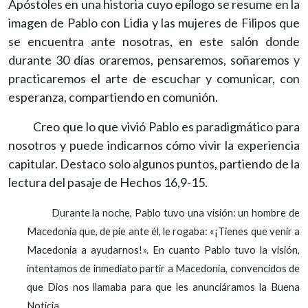
Apóstoles en una historia cuyo epílogo se resume en la
imagen de Pablo con Lidia y las mujeres de Filipos que
se encuentra ante nosotras, en este salón donde
durante 30 días oraremos, pensaremos, soñaremos y
practicaremos el arte de escuchar y comunicar, con
esperanza, compartiendo en comunión.
Creo que lo que vivió Pablo es paradigmático para
nosotros y puede indicarnos cómo vivir la experiencia
capitular. Destaco solo algunos puntos, partiendo de la
lectura del pasaje de Hechos 16,9-15.
Durante la noche, Pablo tuvo una visión: un hombre de
Macedonia que, de pie ante él, le rogaba: «¡Tienes que venir a
Macedonia a ayudarnos!». En cuanto Pablo tuvo la visión,
intentamos de inmediato partir a Macedonia, convencidos de
que Dios nos llamaba para que les anunciáramos la Buena
Noticia.