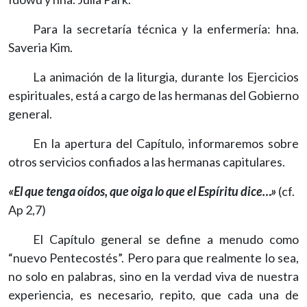
Para la secretaría técnica y la enfermería: hna.
Saveria Kim.
La animación de la liturgia, durante los Ejercicios
espirituales, está a cargo de las hermanas del Gobierno
general.
En la apertura del Capítulo, informaremos sobre
otros servicios confiados a las hermanas capitulares.
«El que tenga oídos, que oiga lo que el Espíritu dice…»
(cf.
Ap 2,7)
El Capítulo general se define a menudo como
“nuevo Pentecostés”. Pero para que realmente lo sea,
no solo en palabras, sino en la verdad viva de nuestra
experiencia, es necesario, repito, que cada una de