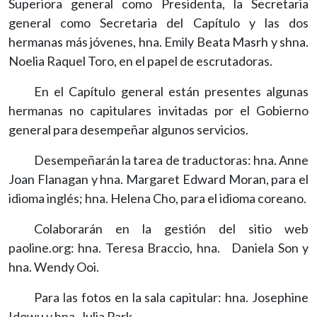
Superiora general como Presidenta, la Secretaria
general como Secretaria del Capítulo y las dos
hermanas más jóvenes, hna. Emily Beata Masrh y shna.
Noelia Raquel Toro, en el papel de escrutadoras.
En el Capítulo general están presentes algunas
hermanas no capitulares invitadas por el Gobierno
general para desempeñar algunos servicios.
Desempeñarán la tarea de traductoras: hna. Anne
Joan Flanagan y hna. Margaret Edward Moran, para el
idioma inglés; hna. Helena Cho, para el idioma coreano.
Colaborarán en la gestión del sitio web
paoline.org: hna. Teresa Braccio, hna. Daniela Son y
hna. Wendy Ooi.
Para las fotos en la sala capitular: hna. Josephine
Idowu y hna. Julia Park.