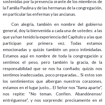
sostenidas por la presencia orante de los miembros de
la Familia Paulina y de las hermanas de la congregación,
en particular las enfermas y las ancianas.
Con alegría, también en nombre del gobierno
general, doy la bienvenida a cada una de ustedes: a las
que ya han tenido la experiencia del Capítulo y a las que
participan por primera vez. Todas estamos
emocionadas y quizás también un poco intimidadas.
Estamos aquí en nombre de toda la congregación y
sentimos el peso, pero también la gracia, de la
responsabilidad que se nos ha confiado; quizás nos
sentimos inadecuadas, poco preparadas… Si estos son
los sentimientos que albergan nuestros corazones,
estamos en el lugar justo… El Señor nos “llama aparte”,
nos repite: “No teman. Confíen. Abandónense/
entréguense”, y nos sorprende: precisamente en el