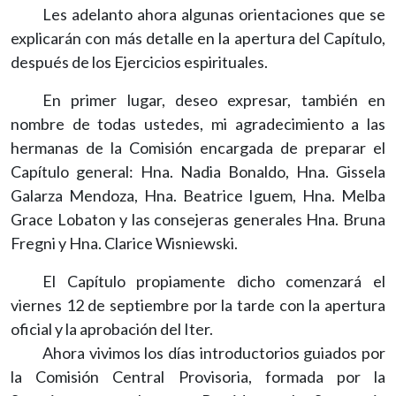
Les adelanto ahora algunas orientaciones que se
explicarán con más detalle en la apertura del Capítulo,
después de los Ejercicios espirituales.
En primer lugar, deseo expresar, también en
nombre de todas ustedes, mi agradecimiento a las
hermanas de la Comisión encargada de preparar el
Capítulo general: Hna. Nadia Bonaldo, Hna. Gissela
Galarza Mendoza, Hna. Beatrice Iguem, Hna. Melba
Grace Lobaton y las consejeras generales Hna. Bruna
Fregni y Hna. Clarice Wisniewski.
El Capítulo propiamente dicho comenzará el
viernes 12 de septiembre por la tarde con la apertura
oficial y la aprobación del Iter.
Ahora vivimos los días introductorios guiados por
la Comisión Central Provisoria, formada por la