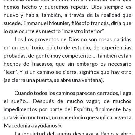
hemos hecho y queremos repetir. Dios siempre es
nuevo y habla, también, a través de la realidad que
sucede. Emmanuel Mounier, filósofo francés, diría que
lo que ocurre es nuestro “maestro interior”.
Los Los proyectos de Dios no son cosas nacidas
en un escritorio, objeto de estudio, de experiencias
probadas, de gente muy competente… También están
hechos de fracasos, que sin embargo es necesario
“leer”. Y si un camino se cierra, significa que hay otro
(se cierra una puerta, se abre una ventana).
Cuando todos los caminos parecen cerrados, llega
el sueño… Después de mucho vagar, de muchos
impedimentos por parte del Espíritu, finalmente hay
una visión nocturna, un macedonio que suplica: «¡ven a
Macedonia a ayúdanos!».
La inquietud del sueño desplaza a Pablo y abre