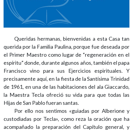
Queridas hermanas, bienvenidas a esta Casa tan
querida por la Familia Paulina, porque fue deseada por
el Primer Maestro como lugar de “regeneración en el
espíritu” donde, durante algunos años, también el papa
Francisco vino para sus Ejercicios espirituales. Y
precisamente aquí, en la fiesta de la Santísima Trinidad
de 1961, en una de las habitaciones del ala Giaccardo,
la Maestra Tecla ofreció su vida para que todas las
Hijas de San Pablo fueran santas.
Por ello nos sentimos «guiadas por Alberione y
custodiadas por Tecla», como reza la oración que ha
acompañado la preparación del Capítulo general, y