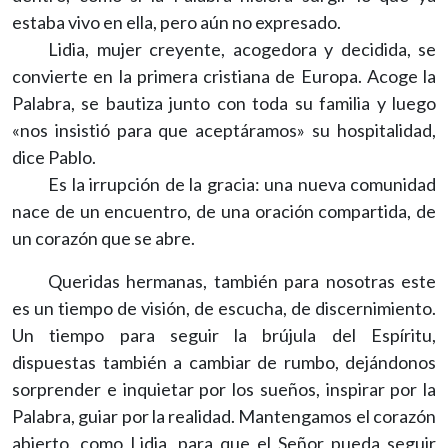
estaba vivo en ella, pero aún no expresado.
Lidia, mujer creyente, acogedora y decidida, se
convierte en la primera cristiana de Europa. Acoge la
Palabra, se bautiza junto con toda su familia y luego
«nos insistió para que aceptáramos» su hospitalidad,
dice Pablo.
Es la irrupción de la gracia: una nueva comunidad
nace de un encuentro, de una oración compartida, de
un corazón que se abre.
Queridas hermanas, también para nosotras este
es un tiempo de visión, de escucha, de discernimiento.
Un tiempo para seguir la brújula del Espíritu,
dispuestas también a cambiar de rumbo, dejándonos
sorprender e inquietar por los sueños, inspirar por la
Palabra, guiar por la realidad. Mantengamos el corazón
abierto, como Lidia, para que el Señor pueda seguir