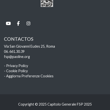
CONTACTOS
Via San Giovanni Eudes 25, Roma
06. 661.30.39
fsp@paoline.org
- Privacy Policy
- Cookie Policy
- Aggiorna Preferenze Cookies
Copyright © 2025 Capitolo Generale FSP 2025