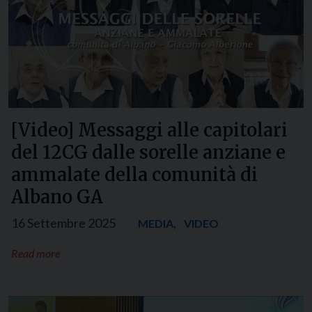
[Video] Messaggi alle capitolari
del 12CG dalle sorelle anziane e
ammalate della comunità di
Albano GA
16 Settembre 2025
,
MEDIA
VIDEO
Read more