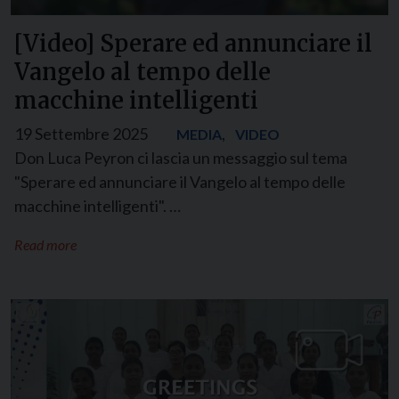
[Video] Sperare ed annunciare il
Vangelo al tempo delle
macchine intelligenti
19 Settembre 2025
,
MEDIA
VIDEO
Don Luca Peyron ci lascia un messaggio sul tema
"Sperare ed annunciare il Vangelo al tempo delle
macchine intelligenti". …
Read more