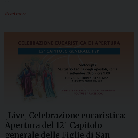
Read more
[Live] Celebrazione eucaristica:
Apertura del 12° Capitolo
generale delle Figlie di San