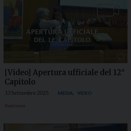
[Video] Apertura ufficiale del 12°
Capitolo
13 Settembre 2025
,
MEDIA
VIDEO
Read more