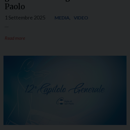
Paolo
1 Settembre 2025
,
MEDIA
VIDEO
…
Read more