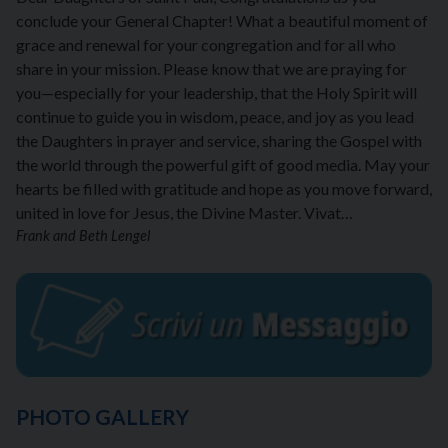
conclude your General Chapter! What a beautiful moment of
grace and renewal for your congregation and for all who
share in your mission. Please know that we are praying for
you—especially for your leadership, that the Holy Spirit will
continue to guide you in wisdom, peace, and joy as you lead
the Daughters in prayer and service, sharing the Gospel with
the world through the powerful gift of good media. May your
hearts be filled with gratitude and hope as you move forward,
united in love for Jesus, the Divine Master. Vivat…
Frank and Beth Lengel
PHOTO GALLERY