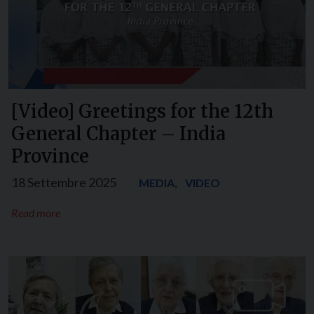
[Video] Greetings for the 12th
General Chapter – India
Province
18 Settembre 2025
,
MEDIA
VIDEO
Read more