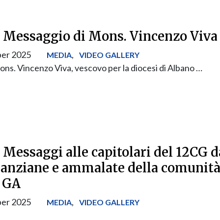
] Messaggio di Mons. Vincenzo Viva
er 2025
,
MEDIA
VIDEO GALLERY
ons. Vincenzo Viva, vescovo per la diocesi di Albano …
 Messaggi alle capitolari del 12CG d
e anziane e ammalate della comunità
 GA
er 2025
,
MEDIA
VIDEO GALLERY