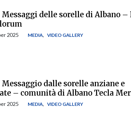
 Messaggi delle sorelle di Albano –
olorum
er 2025
,
MEDIA
VIDEO GALLERY
 Messaggio dalle sorelle anziane e
te – comunità di Albano Tecla Mer
er 2025
,
MEDIA
VIDEO GALLERY